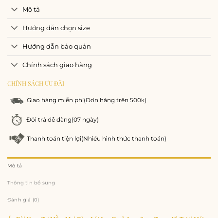
Mô tả
Hướng dẫn chọn size
Hướng dẫn bảo quản
Chính sách giao hàng
CHÍNH SÁCH ƯU ĐÃI
Giao hàng miễn phí
(Đơn hàng trên 500k)
Đổi trả dễ dàng
(07 ngày)
Thanh toán tiện lợi
(Nhiều hình thức thanh toán)
Mô tả
Thông tin bổ sung
Đánh giá (0)