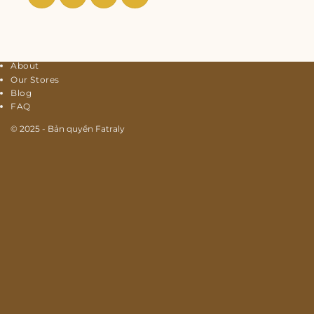
About
Our Stores
Blog
FAQ
© 2025 - Bản quyền Fatraly