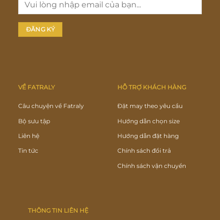
VỀ FATRALY
HỖ TRỢ KHÁCH HÀNG
Câu chuyện về Fatraly
Đặt may theo yêu cầu
Bộ sưu tập
Hướng dẫn chọn size
Liên hệ
Hướng dẫn đặt hàng
Tin tức
Chính sách đổi trả
Chính sách vận chuyển
THÔNG TIN LIÊN HỆ