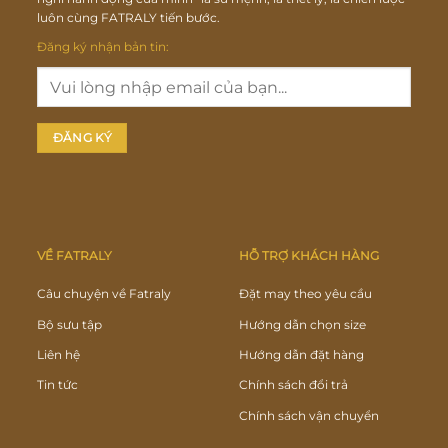
luôn cùng FATRALY tiến bước.
Đăng ký nhận bản tin:
VỀ FATRALY
HỖ TRỢ KHÁCH HÀNG
Câu chuyện về Fatraly
Đặt may theo yêu cầu
Bộ sưu tập
Hướng dẫn chọn size
Liên hệ
Hướng dẫn đặt hàng
Tin tức
Chính sách đổi trả
Chính sách vận chuyển