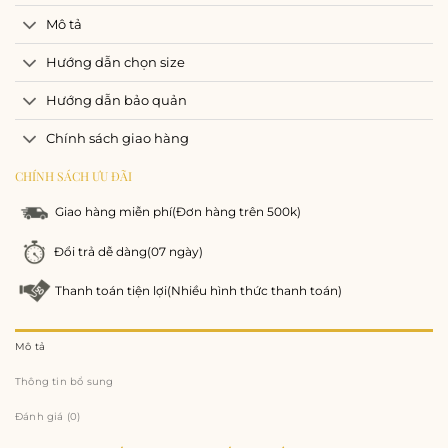
Mô tả
Hướng dẫn chọn size
Hướng dẫn bảo quản
Chính sách giao hàng
CHÍNH SÁCH ƯU ĐÃI
Giao hàng miễn phí
(Đơn hàng trên 500k)
Đổi trả dễ dàng
(07 ngày)
Thanh toán tiện lợi
(Nhiều hình thức thanh toán)
Mô tả
Thông tin bổ sung
Đánh giá (0)