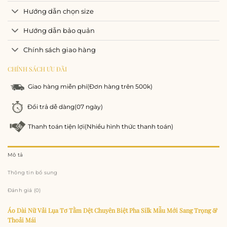
Hướng dẫn chọn size
Hướng dẫn bảo quản
Chính sách giao hàng
CHÍNH SÁCH ƯU ĐÃI
Giao hàng miễn phí
(Đơn hàng trên 500k)
Đổi trả dễ dàng
(07 ngày)
Thanh toán tiện lợi
(Nhiều hình thức thanh toán)
Mô tả
Thông tin bổ sung
Đánh giá (0)
Áo Dài Nữ Vải Lụa Tơ Tằm Dệt Chuyên Biệt Pha Silk Mẫu Mới Sang Trọng &
Thoải Mái