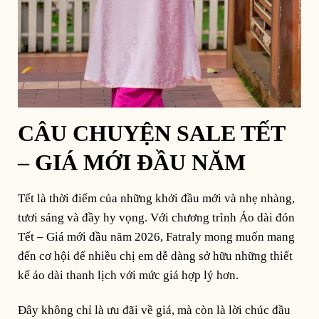
CÂU CHUYỆN SALE TẾT
– GIÁ MỚI ĐẦU NĂM
Tết là thời điểm của những khởi đầu mới và nhẹ nhàng,
tươi sáng và đầy hy vọng. Với chương trình Áo dài đón
Tết – Giá mới đầu năm 2026, Fatraly mong muốn mang
đến cơ hội để nhiều chị em dễ dàng sở hữu những thiết
kế áo dài thanh lịch với mức giá hợp lý hơn.
Đây không chỉ là ưu đãi về giá, mà còn là lời chúc đầu