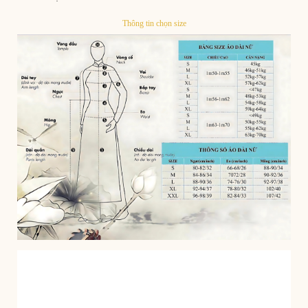
Thông tin chọn size