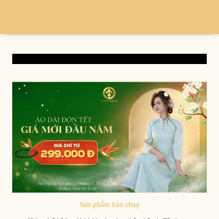
Sản phẩm bán chạy