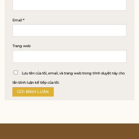
Email
*
Trang web
Lưu tên của tôi, email, và trang web trong trình duyệt này cho
lần bình luận kế tiếp của tôi.