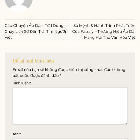
Câu Chuyện Áo Dài – Từ 1 Dòng
Sứ Mệnh & Hành Trình Phát Triển
Chảy Lịch Sử Đến Trái Tim Người
Của Fatraly – Thương Hiệu Áo Dài
Việt
Mang Hơi Thở Văn Hóa Việt
Để lại một bình luận
Email của bạn sẽ không được hiển thị công khai.
Các trường
bắt buộc được đánh dấu
*
Bình luận
*
Tên
*