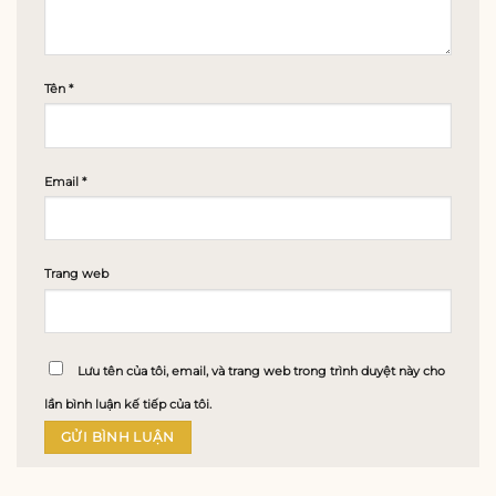
Tên
*
Email
*
Trang web
Lưu tên của tôi, email, và trang web trong trình duyệt này cho
lần bình luận kế tiếp của tôi.