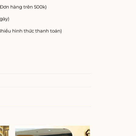
(Đơn hàng trên 500k)
gày)
Nhiều hình thức thanh toán)