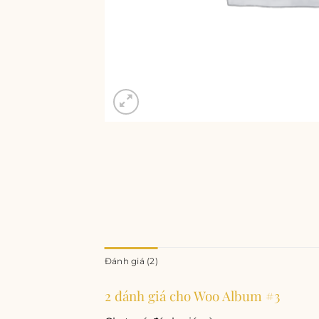
Đánh giá (2)
2 đánh giá cho
Woo Album #3