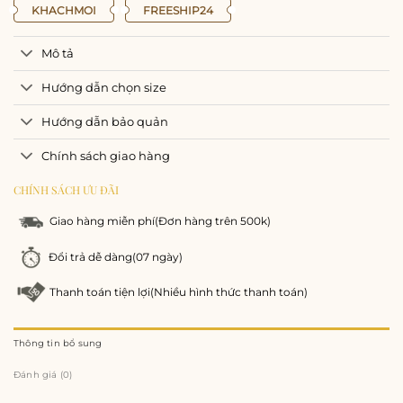
KHACHMOI
FREESHIP24
Mô tả
Hướng dẫn chọn size
Hướng dẫn bảo quản
Chính sách giao hàng
CHÍNH SÁCH ƯU ĐÃI
Giao hàng miễn phí
(Đơn hàng trên 500k)
Đổi trả dễ dàng
(07 ngày)
Thanh toán tiện lợi
(Nhiều hình thức thanh toán)
Thông tin bổ sung
Đánh giá (0)